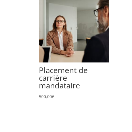
Placement de
carrière
mandataire
500,00
€