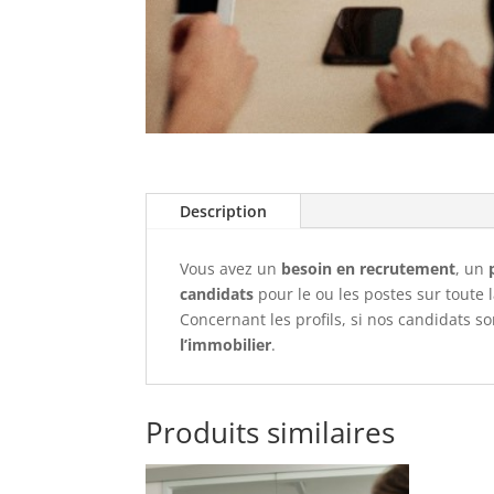
Description
Vous avez un
besoin en recrutement
, un
candidats
pour le ou les postes sur toute 
Concernant les profils, si nos candidats s
l’immobilier
.
Produits similaires